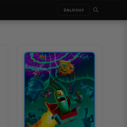
ZALOGUJ