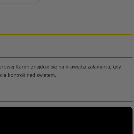
rowej Karen znajduje się na krawędzi załamania, gdy
cie kontroli nad światem.