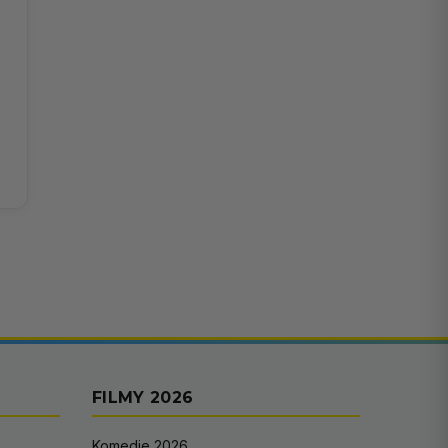
FILMY 2026
Komedie 2026