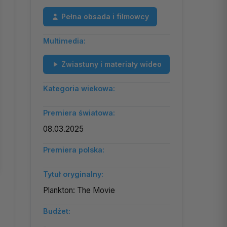
Pełna obsada i filmowcy
Multimedia:
Zwiastuny i materiały wideo
Kategoria wiekowa:
Premiera światowa:
08.03.2025
Premiera polska:
Tytuł oryginalny:
Plankton: The Movie
Budżet: