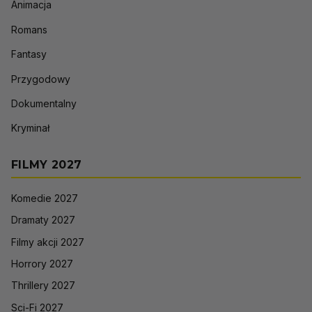
Animacja
Romans
Fantasy
Przygodowy
Dokumentalny
Kryminał
FILMY 2027
Komedie 2027
Dramaty 2027
Filmy akcji 2027
Horrory 2027
Thrillery 2027
Sci-Fi 2027