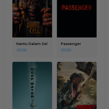
Hantu Dalam Sel
Passenger
(2026)
(2026)