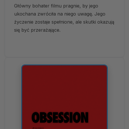
Główny bohater filmu pragnie, by jego
ukochana zwróciła na niego uwagę. Jego
życzenie zostaje spełnione, ale skutki okazują
się być przerażające.