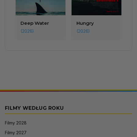
Deep Water
Hungry
(2026)
(2026)
FILMY WEDŁUG ROKU
Filmy 2028
Filmy 2027