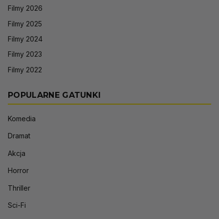
Filmy 2026
Filmy 2025
Filmy 2024
Filmy 2023
Filmy 2022
POPULARNE GATUNKI
Komedia
Dramat
Akcja
Horror
Thriller
Sci-Fi