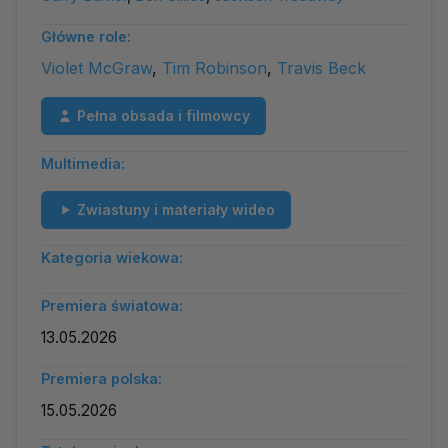
Główne role:
Violet McGraw
,
Tim Robinson
,
Travis Beck
Pełna obsada i filmowcy
Multimedia:
Zwiastuny i materiały wideo
Kategoria wiekowa:
Premiera światowa:
13.05.2026
Premiera polska:
15.05.2026