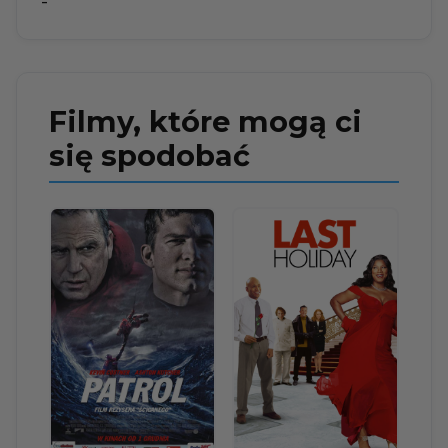
-
Filmy, które mogą ci
się spodobać