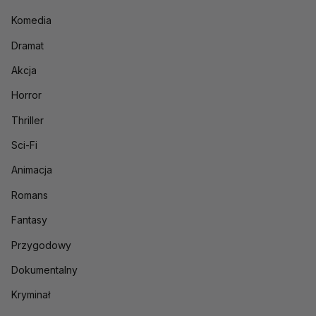
Komedia
Dramat
Akcja
Horror
Thriller
Sci-Fi
Animacja
Romans
Fantasy
Przygodowy
Dokumentalny
Kryminał