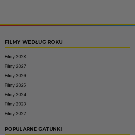
FILMY WEDŁUG ROKU
Filmy 2028
Filmy 2027
Filmy 2026
Filmy 2025
Filmy 2024
Filmy 2023
Filmy 2022
POPULARNE GATUNKI