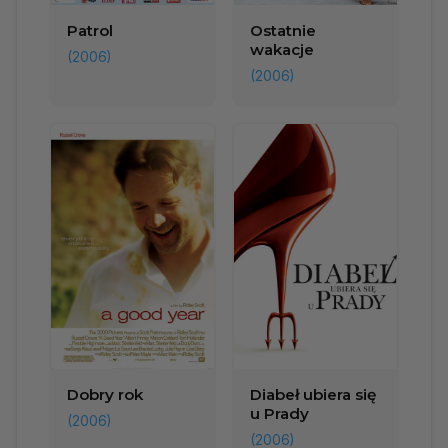
Patrol
Ostatnie
wakacje
(2006)
(2006)
Dobry rok
Diabeł ubiera się
u Prady
(2006)
(2006)