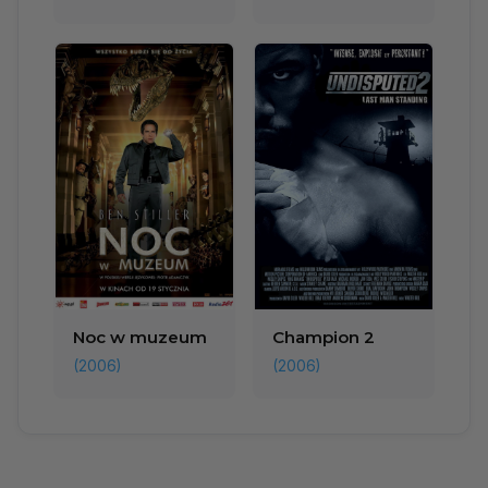
Noc w muzeum
Champion 2
(2006)
(2006)