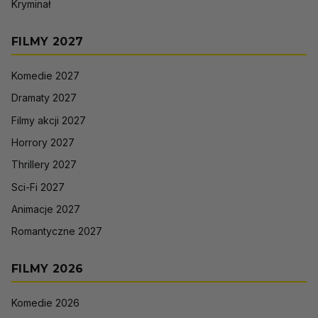
Kryminał
FILMY 2027
Komedie 2027
Dramaty 2027
Filmy akcji 2027
Horrory 2027
Thrillery 2027
Sci-Fi 2027
Animacje 2027
Romantyczne 2027
FILMY 2026
Komedie 2026