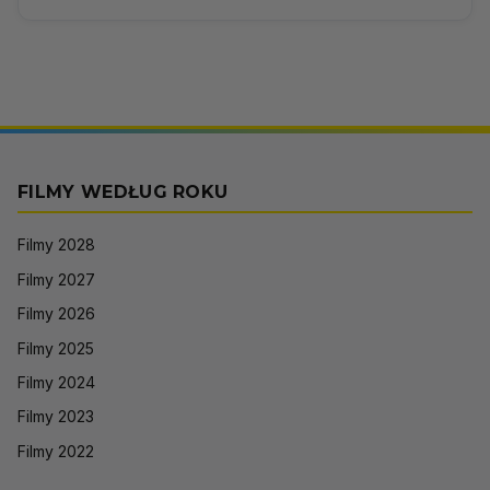
FILMY WEDŁUG ROKU
Filmy 2028
Filmy 2027
Filmy 2026
Filmy 2025
Filmy 2024
Filmy 2023
Filmy 2022