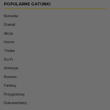
POPULARNE GATUNKI
Komedia
Dramat
Akcja
Horror
Thriller
Sci-Fi
Animacja
Romans
Fantasy
Przygodowy
Dokumentalny