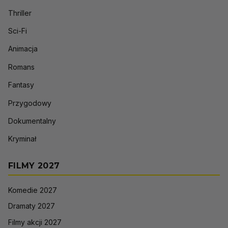
Thriller
Sci-Fi
Animacja
Romans
Fantasy
Przygodowy
Dokumentalny
Kryminał
FILMY 2027
Komedie 2027
Dramaty 2027
Filmy akcji 2027