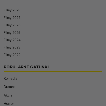
Filmy 2028
Filmy 2027
Filmy 2026
Filmy 2025
Filmy 2024
Filmy 2023
Filmy 2022
POPULARNE GATUNKI
Komedia
Dramat
Akcja
Horror