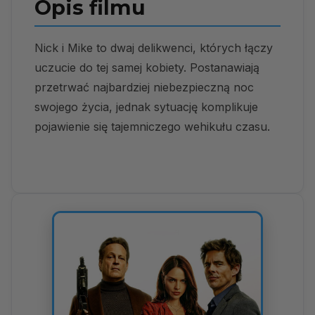
Opis filmu
Nick i Mike to dwaj delikwenci, których łączy
uczucie do tej samej kobiety. Postanawiają
przetrwać najbardziej niebezpieczną noc
swojego życia, jednak sytuację komplikuje
pojawienie się tajemniczego wehikułu czasu.