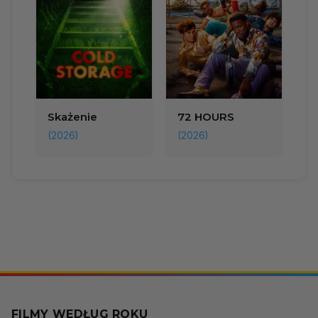
Skażenie
72 HOURS
(2026)
(2026)
FILMY WEDŁUG ROKU