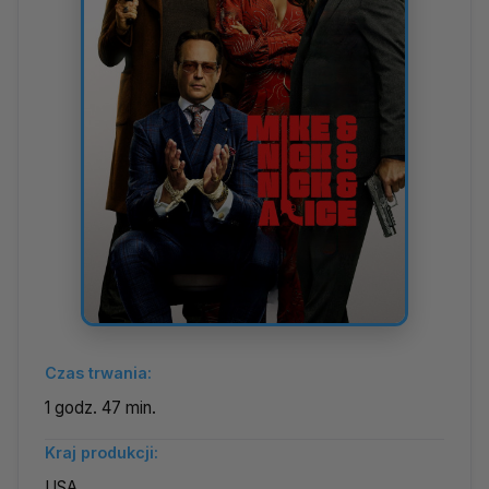
Czas trwania:
1 godz. 47 min.
Kraj produkcji:
USA