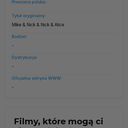
Premiera polska:
Tytuł oryginalny:
Mike & Nick & Nick & Alice
Budżet:
-
Dystrybucja:
-
Oficjalna witryna WWW:
-
Filmy, które mogą ci