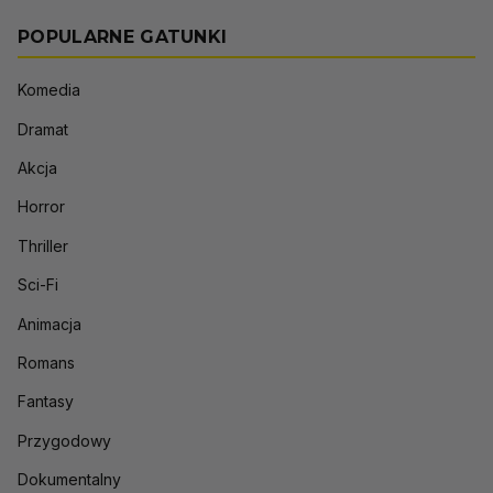
POPULARNE GATUNKI
Komedia
Dramat
Akcja
Horror
Thriller
Sci-Fi
Animacja
Romans
Fantasy
Przygodowy
Dokumentalny