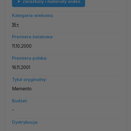
Zwiastuny i materiały wideo
Kategoria wiekowa:
16+
Premiera światowa:
11.10.2000
Premiera polska:
16.11.2001
Tytuł oryginalny:
Memento
Budżet:
-
Dystrybucja: