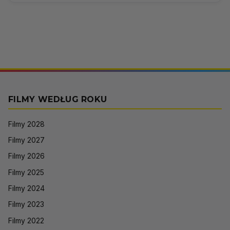
FILMY WEDŁUG ROKU
Filmy 2028
Filmy 2027
Filmy 2026
Filmy 2025
Filmy 2024
Filmy 2023
Filmy 2022