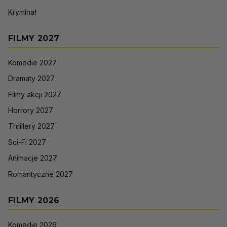
Kryminał
FILMY 2027
Komedie 2027
Dramaty 2027
Filmy akcji 2027
Horrory 2027
Thrillery 2027
Sci-Fi 2027
Animacje 2027
Romantyczne 2027
FILMY 2026
Komedie 2026