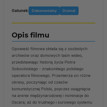
Gatunek:
Dokumentalny
Dramat
Opis filmu
Opowieść filmowa składa się z osobistych
archiwów oraz domowych taśm wideo,
przedstawiając historię życia Piotra
Sobocińskiego - znakomitego polskiego
operatora filmowego. Przemierza on różne
okresy, poczynając od czasów
komunistycznej Polski, poprzez osiągnięcia
na arenie międzynarodowej i nominacje do
Oscara, aż do trudnego i surowego systemu