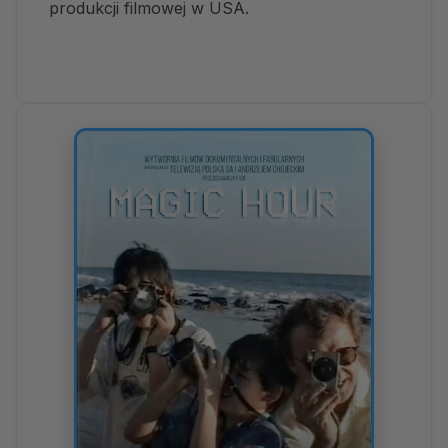
produkcji filmowej w USA.