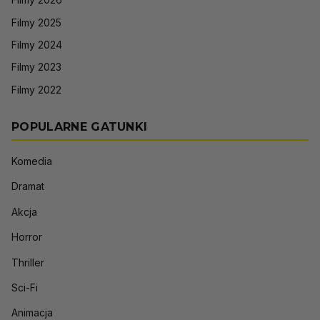
Filmy 2025
Filmy 2024
Filmy 2023
Filmy 2022
POPULARNE GATUNKI
Komedia
Dramat
Akcja
Horror
Thriller
Sci-Fi
Animacja