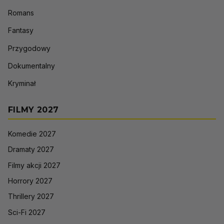
Romans
Fantasy
Przygodowy
Dokumentalny
Kryminał
FILMY 2027
Komedie 2027
Dramaty 2027
Filmy akcji 2027
Horrory 2027
Thrillery 2027
Sci-Fi 2027