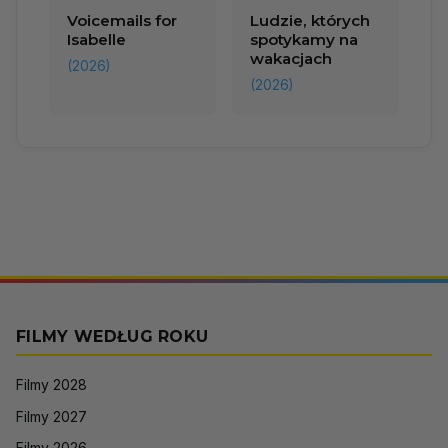
Voicemails for
Ludzie, których
Isabelle
spotykamy na
wakacjach
(2026)
(2026)
FILMY WEDŁUG ROKU
Filmy 2028
Filmy 2027
Filmy 2026