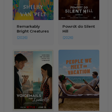
Remarkably
Powrót do Silent
Bright Creatures
Hill
(2026)
(2026)