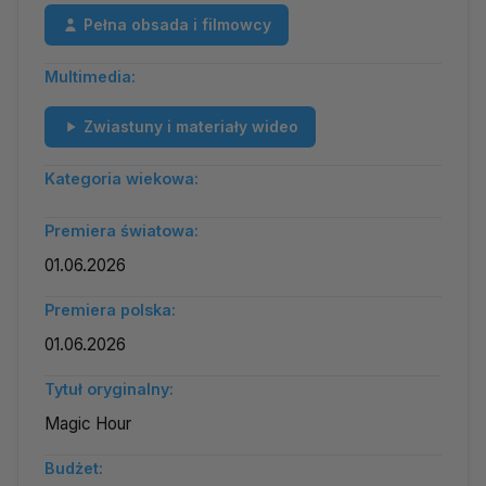
Pełna obsada i filmowcy
Multimedia:
Zwiastuny i materiały wideo
Kategoria wiekowa:
Premiera światowa:
01.06.2026
Premiera polska:
01.06.2026
Tytuł oryginalny:
Magic Hour
Budżet: