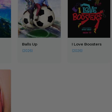
Balls Up
I Love Boosters
(2026)
(2026)