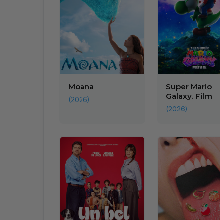
Moana
Super Mario
Galaxy. Film
(2026)
(2026)