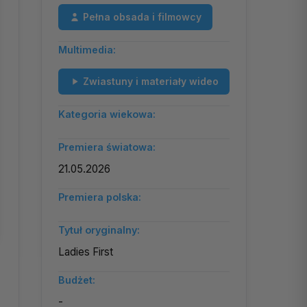
Pełna obsada i filmowcy
Multimedia:
Zwiastuny i materiały wideo
Kategoria wiekowa:
Premiera światowa:
21.05.2026
Premiera polska:
Tytuł oryginalny:
Ladies First
Budżet:
-