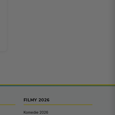
FILMY 2026
Komedie 2026