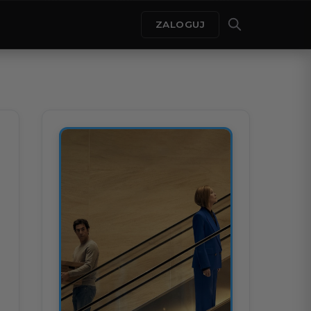
ZALOGUJ