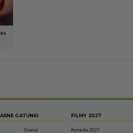
its
ARNE GATUNKI
FILMY 2027
Dramat
Komedie 2027