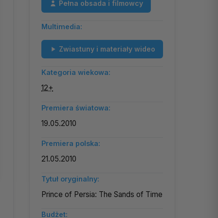
Pełna obsada i filmowcy
Multimedia:
Zwiastuny i materiały wideo
Kategoria wiekowa:
12+
Premiera światowa:
19.05.2010
Premiera polska:
21.05.2010
Tytuł oryginalny:
Prince of Persia: The Sands of Time
Budżet: