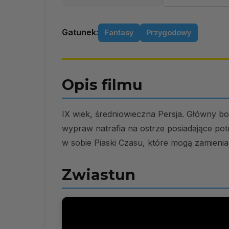
Gatunek:
Fantasy
Przygodowy
Opis filmu
IX wiek, średniowieczna Persja. Główny bo
wypraw natrafia na ostrze posiadające pot
w sobie Piaski Czasu, które mogą zamienia
Zwiastun