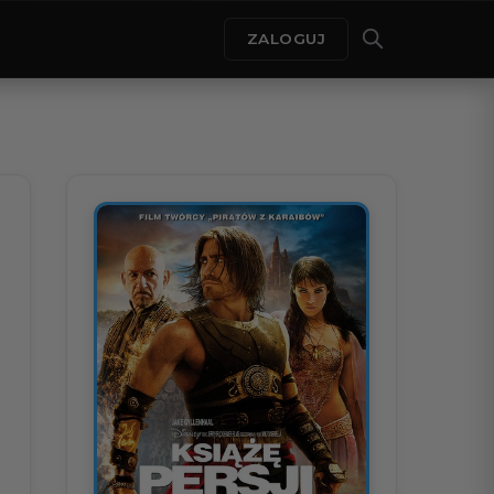
ZALOGUJ