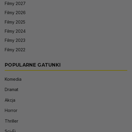
Filmy 2027
Filmy 2026
Filmy 2025
Filmy 2024
Filmy 2023
Filmy 2022
POPULARNE GATUNKI
Komedia
Dramat
Akcja
Horror
Thriller
Sci-Fi