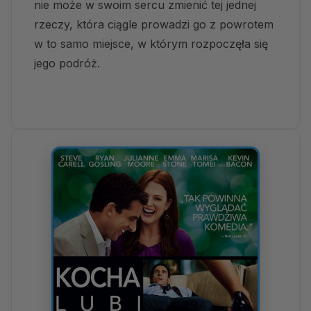
nie może w swoim sercu zmienić tej jednej
rzeczy, która ciągle prowadzi go z powrotem
w to samo miejsce, w którym rozpoczęła się
jego podróż.