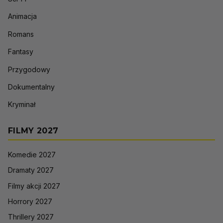
Animacja
Romans
Fantasy
Przygodowy
Dokumentalny
Kryminał
FILMY 2027
Komedie 2027
Dramaty 2027
Filmy akcji 2027
Horrory 2027
Thrillery 2027