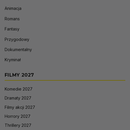
Animacja
Romans
Fantasy
Przygodowy
Dokumentalny
Kryminał
FILMY 2027
Komedie 2027
Dramaty 2027
Filmy akcji 2027
Horrory 2027
Thrillery 2027