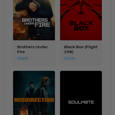
Brothers Under
Black Box (Flight
Fire
298)
(2026)
(2026)