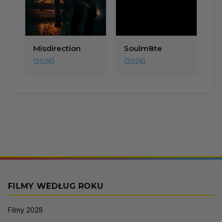
Misdirection
Soulm8te
(2026)
(2026)
FILMY WEDŁUG ROKU
Filmy 2028