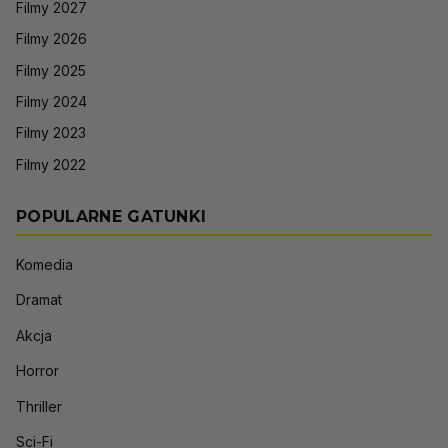
Filmy 2027
Filmy 2026
Filmy 2025
Filmy 2024
Filmy 2023
Filmy 2022
POPULARNE GATUNKI
Komedia
Dramat
Akcja
Horror
Thriller
Sci-Fi