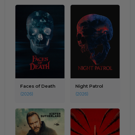
Faces of Death
Night Patrol
(2026)
(2026)