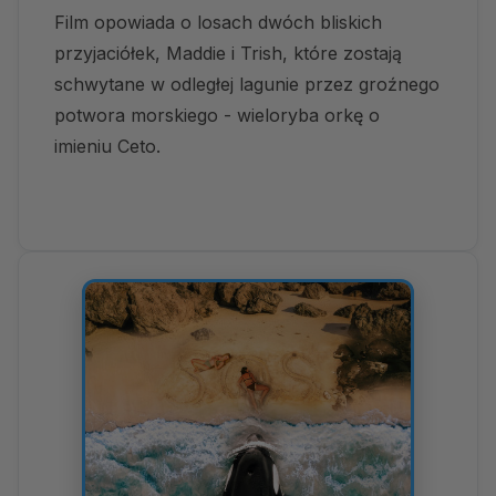
Film opowiada o losach dwóch bliskich
przyjaciółek, Maddie i Trish, które zostają
schwytane w odległej lagunie przez groźnego
potwora morskiego - wieloryba orkę o
imieniu Ceto.