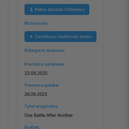
Pełna obsada i filmowcy
Multimedia:
Zwiastuny i materiały wideo
Kategoria wiekowa:
Premiera światowa:
23.09.2025
Premiera polska:
26.09.2025
Tytuł oryginalny:
One Battle After Another
Budżet: