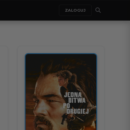
ZALOGUJ