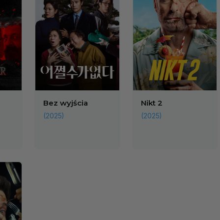
Bez wyjścia
Nikt 2
(2025)
(2025)