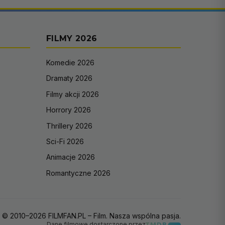
FILMY 2026
Komedie 2026
Dramaty 2026
Filmy akcji 2026
Horrory 2026
Thrillery 2026
Sci-Fi 2026
Animacje 2026
Romantyczne 2026
© 2010–2026 FILMFAN.PL – Film. Nasza wspólna pasja.
Dane filmowe dostarczone przez