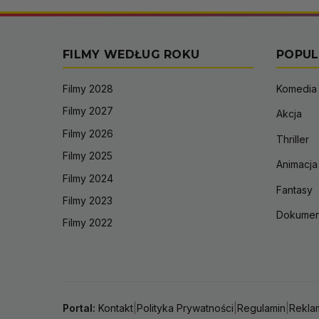
FILMY WEDŁUG ROKU
POPUL
Filmy 2028
Komedia
Filmy 2027
Akcja
Filmy 2026
Thriller
Filmy 2025
Animacja
Filmy 2024
Fantasy
Filmy 2023
Dokumen
Filmy 2022
Portal:
Kontakt
|
Polityka Prywatności
|
Regulamin
|
Rekla