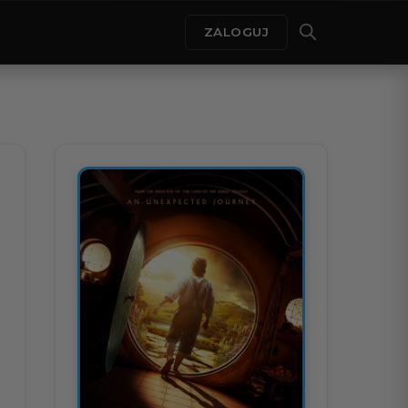
ZALOGUJ