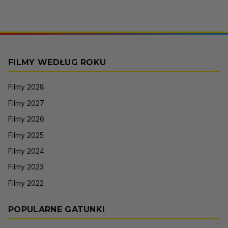
FILMY WEDŁUG ROKU
Filmy 2028
Filmy 2027
Filmy 2026
Filmy 2025
Filmy 2024
Filmy 2023
Filmy 2022
POPULARNE GATUNKI