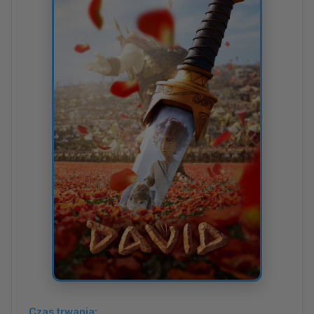
Czas trwania: