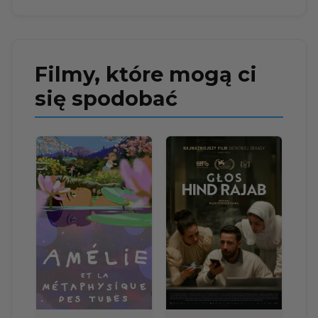
Filmy, które mogą ci
się spodobać