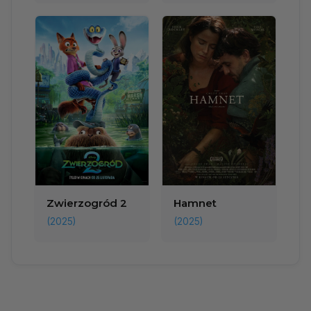
Zwierzogród 2
Hamnet
(2025)
(2025)