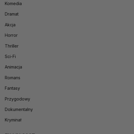
Komedia
Dramat
Akcja
Horror
Thriller
Sci-Fi
Animacja
Romans
Fantasy
Przygodowy
Dokumentalny
Kryminał