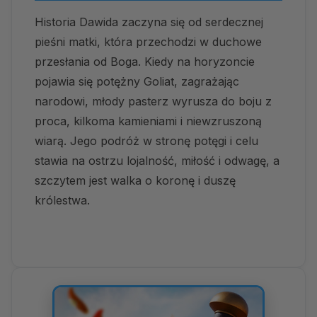
Historia Dawida zaczyna się od serdecznej
pieśni matki, która przechodzi w duchowe
przesłania od Boga. Kiedy na horyzoncie
pojawia się potężny Goliat, zagrażając
narodowi, młody pasterz wyrusza do boju z
proca, kilkoma kamieniami i niewzruszoną
wiarą. Jego podróż w stronę potęgi i celu
stawia na ostrzu lojalność, miłość i odwagę, a
szczytem jest walka o koronę i duszę
królestwa.