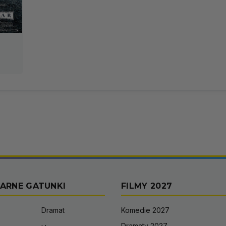
ARNE GATUNKI
FILMY 2027
Dramat
Komedie 2027
Dramaty 2027