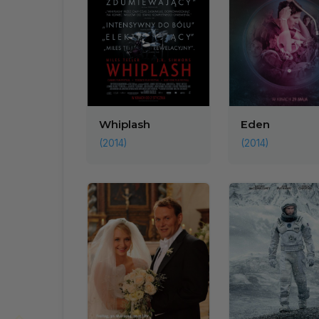
Whiplash
Eden
(2014)
(2014)