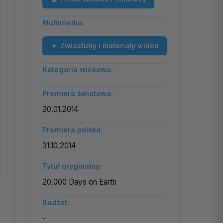
Multimedia:
Zwiastuny i materiały wideo
Kategoria wiekowa:
Premiera światowa:
20.01.2014
Premiera polska:
31.10.2014
Tytuł oryginalny:
20,000 Days on Earth
Budżet:
-