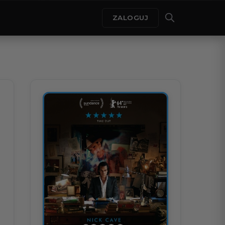
ZALOGUJ