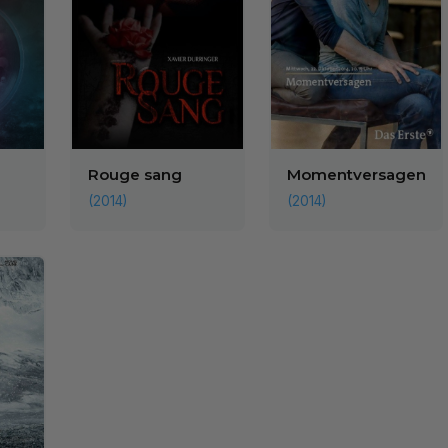
Rouge sang
Momentversagen
(2014)
(2014)