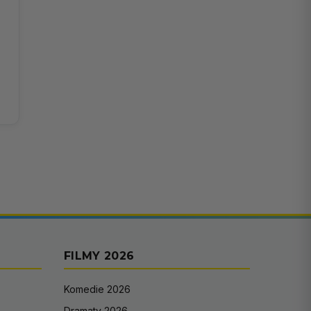
FILMY 2026
Komedie 2026
Dramaty 2026