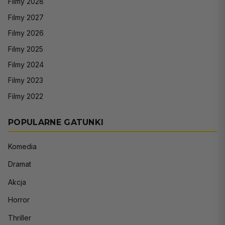
Filmy 2028
Filmy 2027
Filmy 2026
Filmy 2025
Filmy 2024
Filmy 2023
Filmy 2022
POPULARNE GATUNKI
Komedia
Dramat
Akcja
Horror
Thriller