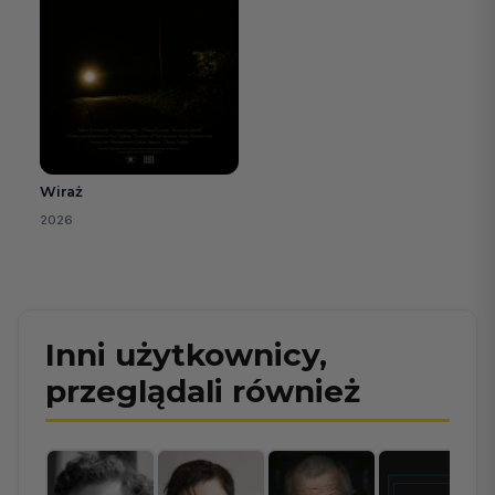
Wiraż
2026
Inni użytkownicy,
przeglądali również