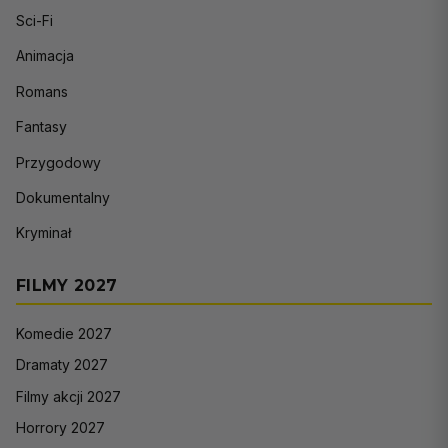
Sci-Fi
Animacja
Romans
Fantasy
Przygodowy
Dokumentalny
Kryminał
FILMY 2027
Komedie 2027
Dramaty 2027
Filmy akcji 2027
Horrory 2027