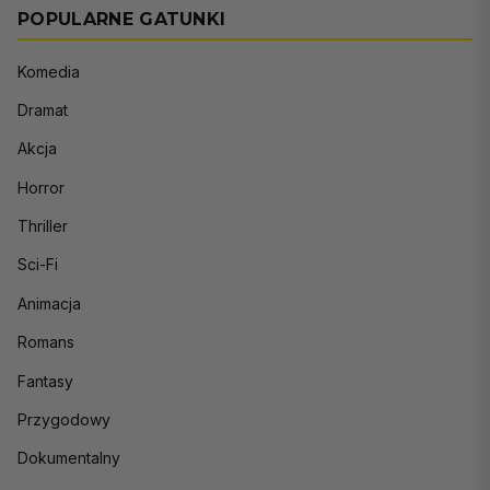
POPULARNE GATUNKI
Komedia
Dramat
Akcja
Horror
Thriller
Sci-Fi
Animacja
Romans
Fantasy
Przygodowy
Dokumentalny