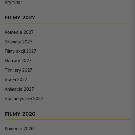
Kryminał
FILMY 2027
Komedie 2027
Dramaty 2027
Filmy akcji 2027
Horrory 2027
Thrillery 2027
Sci-Fi 2027
Animacje 2027
Romantyczne 2027
FILMY 2026
Komedie 2026