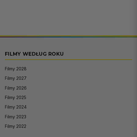
FILMY WEDŁUG ROKU
Filmy 2028
Filmy 2027
Filmy 2026
Filmy 2025
Filmy 2024
Filmy 2023
Filmy 2022