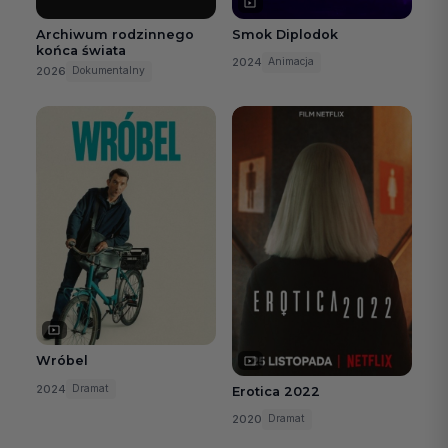
Archiwum rodzinnego
Smok Diplodok
końca świata
2024
Animacja
2026
Dokumentalny
Wróbel
2024
Dramat
Erotica 2022
2020
Dramat