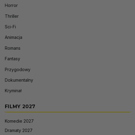
Horror
Thriller
Sci-Fi
Animacja
Romans
Fantasy
Przygodowy
Dokumentalny
Kryminał
FILMY 2027
Komedie 2027
Dramaty 2027