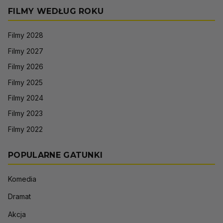
FILMY WEDŁUG ROKU
Filmy 2028
Filmy 2027
Filmy 2026
Filmy 2025
Filmy 2024
Filmy 2023
Filmy 2022
POPULARNE GATUNKI
Komedia
Dramat
Akcja