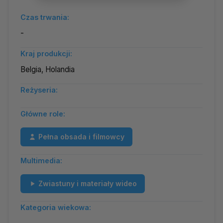
Czas trwania:
-
Kraj produkcji:
Belgia, Holandia
Reżyseria:
Główne role:
Pełna obsada i filmowcy
Multimedia:
Zwiastuny i materiały wideo
Kategoria wiekowa: