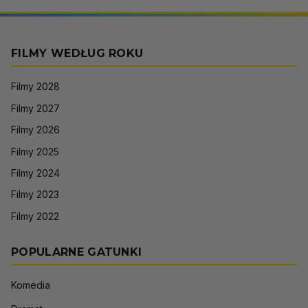
FILMY WEDŁUG ROKU
Filmy 2028
Filmy 2027
Filmy 2026
Filmy 2025
Filmy 2024
Filmy 2023
Filmy 2022
POPULARNE GATUNKI
Komedia