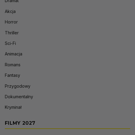
Dramat
Akcja
Horror
Thriller
Sci-Fi
Animacja
Romans
Fantasy
Przygodowy
Dokumentalny
Kryminał
FILMY 2027