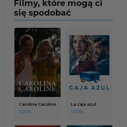
Filmy, które mogą ci
się spodobać
Carolina Caroline
La caja azul
(2026)
(2026)