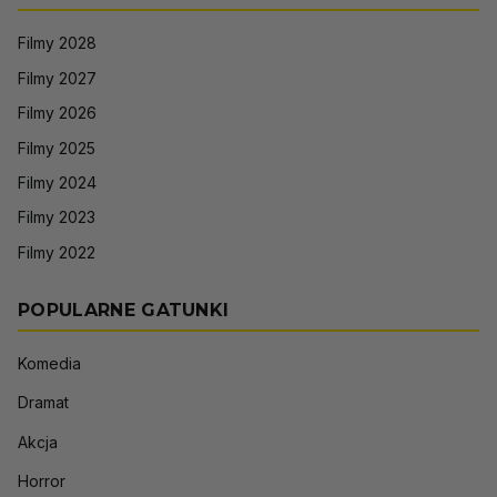
Filmy 2028
Filmy 2027
Filmy 2026
Filmy 2025
Filmy 2024
Filmy 2023
Filmy 2022
POPULARNE GATUNKI
Komedia
Dramat
Akcja
Horror