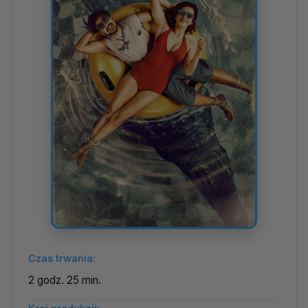
Czas trwania:
2 godz. 25 min.