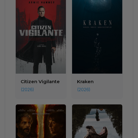
Citizen Vigilante
Kraken
(2026)
(2026)