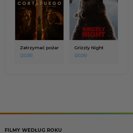
Zatrzymać pożar
Grizzly Night
(2026)
(2026)
FILMY WEDŁUG ROKU