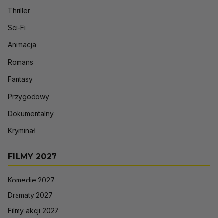
Thriller
Sci-Fi
Animacja
Romans
Fantasy
Przygodowy
Dokumentalny
Kryminał
FILMY 2027
Komedie 2027
Dramaty 2027
Filmy akcji 2027