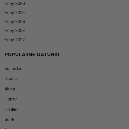
Filmy 2026
Filmy 2025
Filmy 2024
Filmy 2023
Filmy 2022
POPULARNE GATUNKI
Komedia
Dramat
Akcja
Horror
Thriller
Sci-Fi