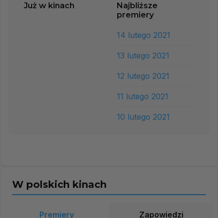
Już w kinach
Najbliższe
premiery
14 lutego 2021
13 lutego 2021
12 lutego 2021
11 lutego 2021
10 lutego 2021
W polskich kinach
Premiery
Zapowiedzi