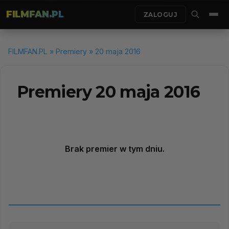
FILMFAN.PL
ZALOGUJ
FILMFAN.PL
»
Premiery
» 20 maja 2016
Premiery 20 maja 2016
Brak premier w tym dniu.