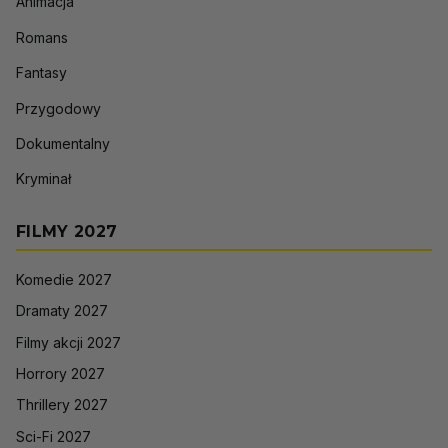
Animacja
Romans
Fantasy
Przygodowy
Dokumentalny
Kryminał
FILMY 2027
Komedie 2027
Dramaty 2027
Filmy akcji 2027
Horrory 2027
Thrillery 2027
Sci-Fi 2027