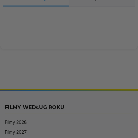
FILMY WEDŁUG ROKU
Filmy 2028
Filmy 2027