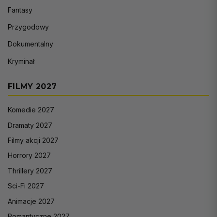
Fantasy
Przygodowy
Dokumentalny
Kryminał
FILMY 2027
Komedie 2027
Dramaty 2027
Filmy akcji 2027
Horrory 2027
Thrillery 2027
Sci-Fi 2027
Animacje 2027
Romantyczne 2027