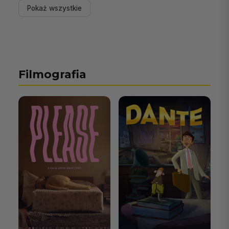
Pokaż wszystkie
Filmografia