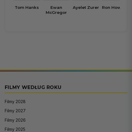
Tom Hanks
Ewan
Ayelet Zurer
Ron Howard
McGregor
FILMY WEDŁUG ROKU
Filmy 2028
Filmy 2027
Filmy 2026
Filmy 2025