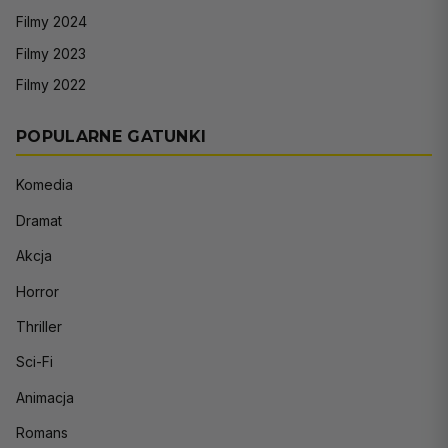
Filmy 2024
Filmy 2023
Filmy 2022
POPULARNE GATUNKI
Komedia
Dramat
Akcja
Horror
Thriller
Sci-Fi
Animacja
Romans