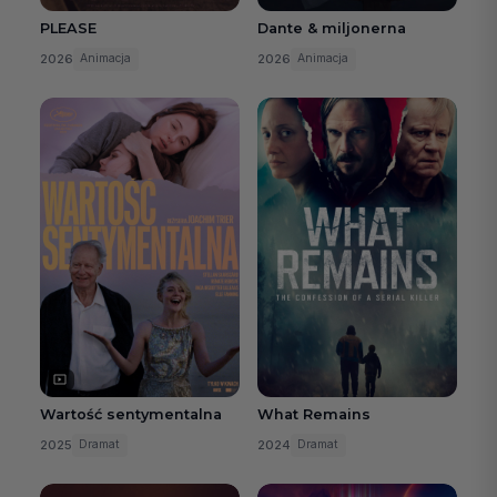
PLEASE
Dante & miljonerna
2026
2026
Animacja
Animacja
Wartość sentymentalna
What Remains
2025
2024
Dramat
Dramat