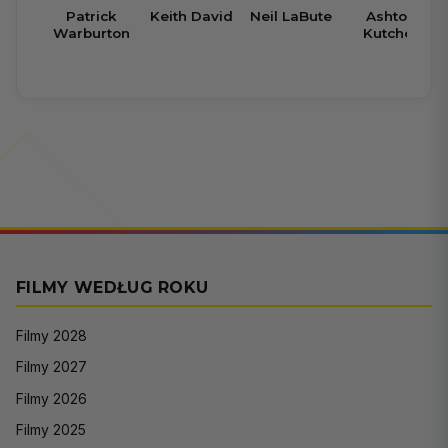
Patrick
Keith David
Neil LaBute
Ashton
Warburton
Kutcher
FILMY WEDŁUG ROKU
Filmy 2028
Filmy 2027
Filmy 2026
Filmy 2025