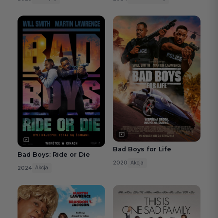
Bad Boys for Life
Bad Boys: Ride or Die
2020
Akcja
2024
Akcja