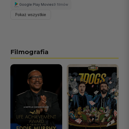
Google Play Movies
9 filmów
Pokaż wszystkie
Filmografia