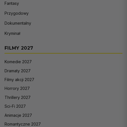
Fantasy
Przygodowy
Dokumentalny
Kryminał
FILMY 2027
Komedie 2027
Dramaty 2027
Filmy akcji 2027
Horrory 2027
Thrillery 2027
Sci-Fi 2027
Animacje 2027
Romantyczne 2027