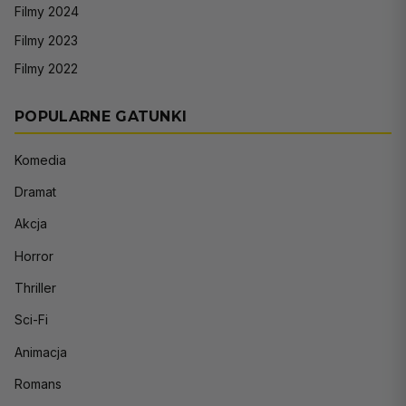
Filmy 2024
Filmy 2023
Filmy 2022
POPULARNE GATUNKI
Komedia
Dramat
Akcja
Horror
Thriller
Sci-Fi
Animacja
Romans