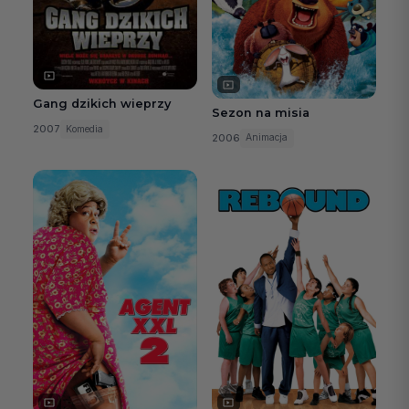
Gang dzikich wieprzy
Sezon na misia
2007
Komedia
2006
Animacja