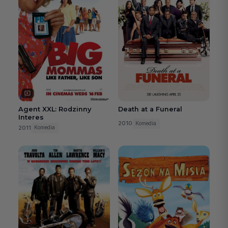
Agent XXL: Rodzinny
Death at a Funeral
Interes
2010
Komedia
2011
Komedia