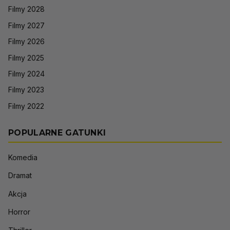
Filmy 2028
Filmy 2027
Filmy 2026
Filmy 2025
Filmy 2024
Filmy 2023
Filmy 2022
POPULARNE GATUNKI
Komedia
Dramat
Akcja
Horror