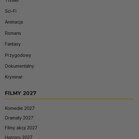
Thriller
Sci-Fi
Animacja
Romans
Fantasy
Przygodowy
Dokumentalny
Kryminał
FILMY 2027
Komedie 2027
Dramaty 2027
Filmy akcji 2027
Horrory 2027