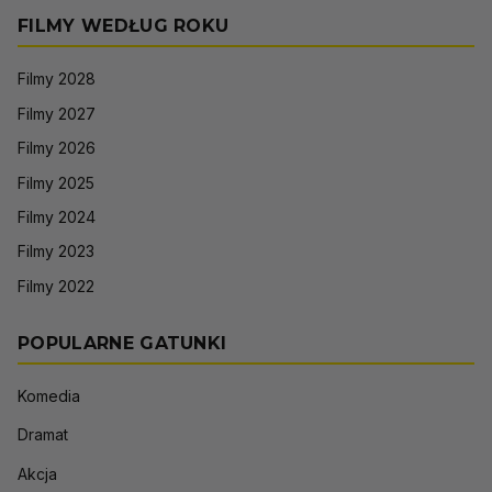
FILMY WEDŁUG ROKU
Filmy 2028
Filmy 2027
Filmy 2026
Filmy 2025
Filmy 2024
Filmy 2023
Filmy 2022
POPULARNE GATUNKI
Komedia
Dramat
Akcja