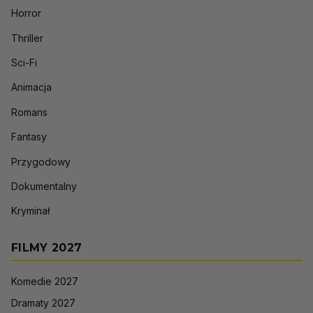
Horror
Thriller
Sci-Fi
Animacja
Romans
Fantasy
Przygodowy
Dokumentalny
Kryminał
FILMY 2027
Komedie 2027
Dramaty 2027