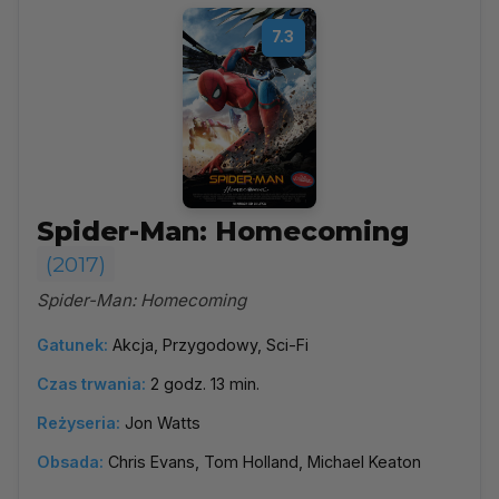
7.3
Spider-Man: Homecoming
(2017)
Spider-Man: Homecoming
Gatunek:
Akcja, Przygodowy, Sci-Fi
Czas trwania:
2 godz. 13 min.
Reżyseria:
Jon Watts
Obsada:
Chris Evans, Tom Holland, Michael Keaton