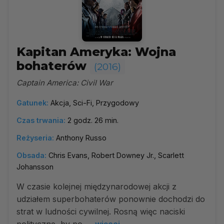
Kapitan Ameryka: Wojna
bohaterów
(2016)
Captain America: Civil War
Gatunek:
Akcja, Sci-Fi, Przygodowy
Czas trwania:
2 godz. 26 min.
Reżyseria:
Anthony Russo
Obsada:
Chris Evans, Robert Downey Jr., Scarlett
Johansson
W czasie kolejnej międzynarodowej akcji z
udziałem superbohaterów ponownie dochodzi do
strat w ludności cywilnej. Rosną więc naciski