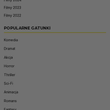
Filmy 2023
Filmy 2022
POPULARNE GATUNKI
Komedia
Dramat
Akcja
Horror
Thriller
Sci-Fi
Animacja
Romans
Fantasy