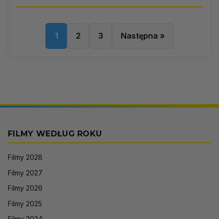
1
2
3
Następna »
FILMY WEDŁUG ROKU
Filmy 2028
Filmy 2027
Filmy 2026
Filmy 2025
Filmy 2024