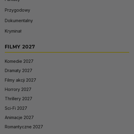
Przygodowy
Dokumentalny
Kryminał
FILMY 2027
Komedie 2027
Dramaty 2027
Filmy akcji 2027
Horrory 2027
Thrillery 2027
Sci-Fi 2027
Animacje 2027
Romantyczne 2027