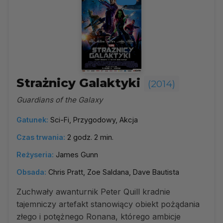
Strażnicy Galaktyki
(2014)
Guardians of the Galaxy
Gatunek:
Sci-Fi, Przygodowy, Akcja
Czas trwania:
2 godz. 2 min.
Reżyseria:
James Gunn
Obsada:
Chris Pratt, Zoe Saldana, Dave Bautista
Zuchwały awanturnik Peter Quill kradnie
tajemniczy artefakt stanowiący obiekt pożądania
złego i potężnego Ronana, którego ambicje