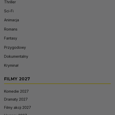
Thriller
Sci-Fi
Animacja
Romans
Fantasy
Przygodowy
Dokumentalny
Kryminał
FILMY 2027
Komedie 2027
Dramaty 2027
Filmy akcji 2027