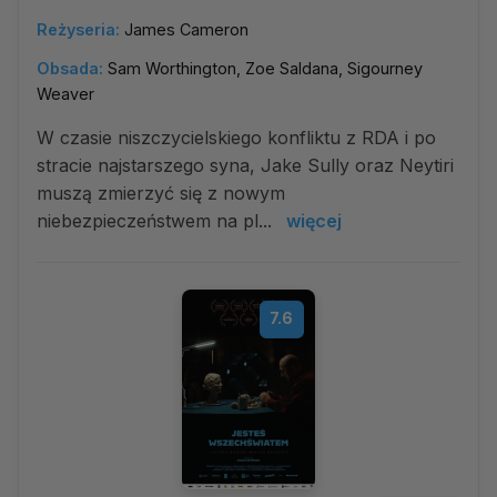
Reżyseria:
James Cameron
Obsada:
Sam Worthington, Zoe Saldana, Sigourney
Weaver
W czasie niszczycielskiego konfliktu z RDA i po
stracie najstarszego syna, Jake Sully oraz Neytiri
muszą zmierzyć się z nowym
niebezpieczeństwem na pl...
więcej
7.6