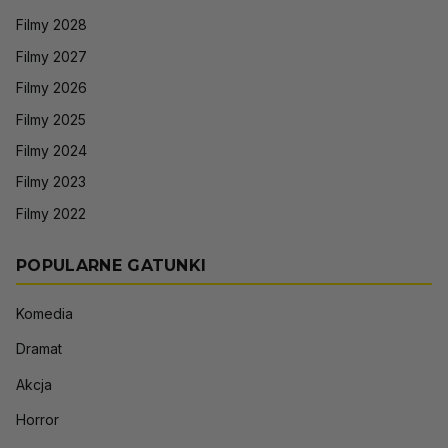
Filmy 2028
Filmy 2027
Filmy 2026
Filmy 2025
Filmy 2024
Filmy 2023
Filmy 2022
POPULARNE GATUNKI
Komedia
Dramat
Akcja
Horror