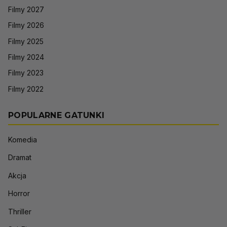
Filmy 2027
Filmy 2026
Filmy 2025
Filmy 2024
Filmy 2023
Filmy 2022
POPULARNE GATUNKI
Komedia
Dramat
Akcja
Horror
Thriller