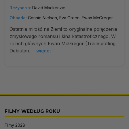
Reżyseria:
David Mackenzie
Obsada:
Connie Nielsen, Eva Green, Ewan McGregor
Ostatnia miłość na Ziemi to oryginalne połączenie
zmysłowego romansu i kina katastroficznego. W
rolach głównych Ewan McGregor (Trainspotting,
Debiutan...
więcej
FILMY WEDŁUG ROKU
Filmy 2028