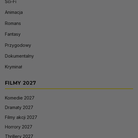
Sci-Fi
Animacja
Romans
Fantasy
Przygodowy
Dokumentalny
Kryminał
FILMY 2027
Komedie 2027
Dramaty 2027
Filmy akcji 2027
Horrory 2027
Thrillery 2027