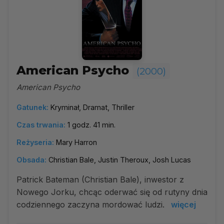
American Psycho
(2000)
American Psycho
Gatunek:
Kryminał, Dramat, Thriller
Czas trwania:
1 godz. 41 min.
Reżyseria:
Mary Harron
Obsada:
Christian Bale, Justin Theroux, Josh Lucas
Patrick Bateman (Christian Bale), inwestor z
Nowego Jorku, chcąc oderwać się od rutyny dnia
codziennego zaczyna mordować ludzi.
więcej