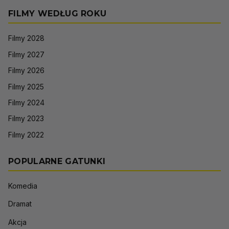
FILMY WEDŁUG ROKU
Filmy 2028
Filmy 2027
Filmy 2026
Filmy 2025
Filmy 2024
Filmy 2023
Filmy 2022
POPULARNE GATUNKI
Komedia
Dramat
Akcja