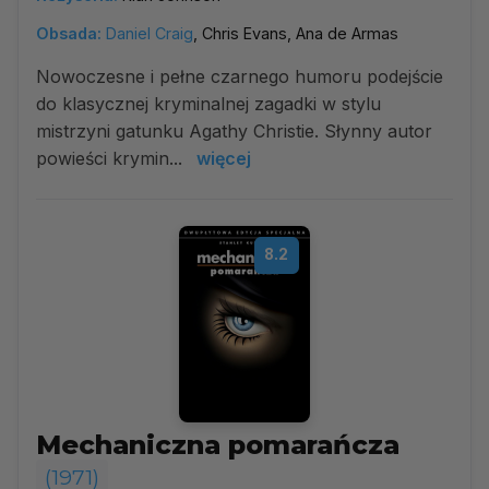
Obsada:
Daniel Craig
, Chris Evans, Ana de Armas
Nowoczesne i pełne czarnego humoru podejście
do klasycznej kryminalnej zagadki w stylu
mistrzyni gatunku Agathy Christie. Słynny autor
powieści krymin...
więcej
8.2
Mechaniczna pomarańcza
(1971)