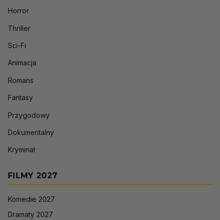
Horror
Thriller
Sci-Fi
Animacja
Romans
Fantasy
Przygodowy
Dokumentalny
Kryminał
FILMY 2027
Komedie 2027
Dramaty 2027