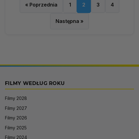
« Poprzednia
1
2
3
4
Następna »
FILMY WEDŁUG ROKU
Filmy 2028
Filmy 2027
Filmy 2026
Filmy 2025
Filmy 2024