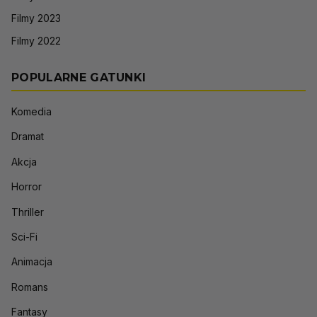
Filmy 2023
Filmy 2022
POPULARNE GATUNKI
Komedia
Dramat
Akcja
Horror
Thriller
Sci-Fi
Animacja
Romans
Fantasy