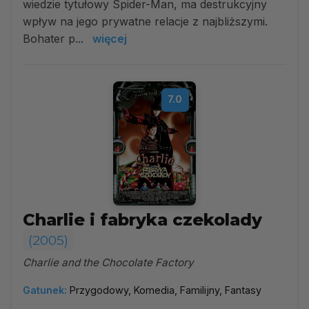
wiedzie tytułowy Spider-Man, ma destrukcyjny
wpływ na jego prywatne relacje z najbliższymi.
Bohater p...
więcej
7.0
Charlie i fabryka czekolady
(2005)
Charlie and the Chocolate Factory
Gatunek:
Przygodowy, Komedia, Familijny, Fantasy