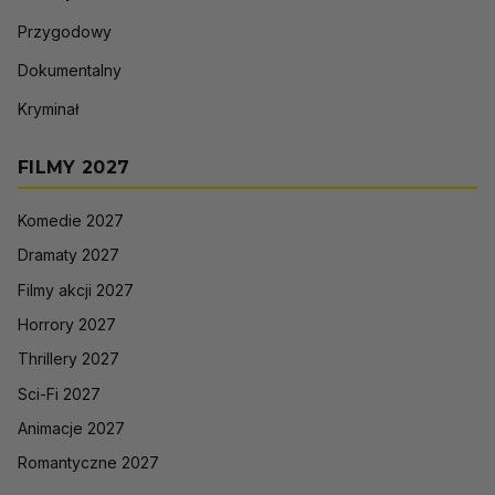
Przygodowy
Dokumentalny
Kryminał
FILMY 2027
Komedie 2027
Dramaty 2027
Filmy akcji 2027
Horrory 2027
Thrillery 2027
Sci-Fi 2027
Animacje 2027
Romantyczne 2027