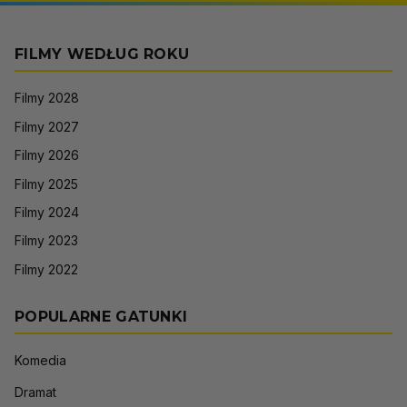
FILMY WEDŁUG ROKU
Filmy 2028
Filmy 2027
Filmy 2026
Filmy 2025
Filmy 2024
Filmy 2023
Filmy 2022
POPULARNE GATUNKI
Komedia
Dramat