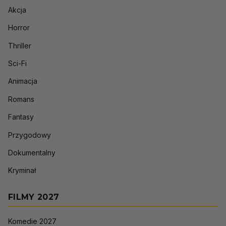
Akcja
Horror
Thriller
Sci-Fi
Animacja
Romans
Fantasy
Przygodowy
Dokumentalny
Kryminał
FILMY 2027
Komedie 2027