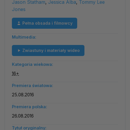
Jason Statham
,
Jessica Alba
,
Tommy Lee
Jones
Pełna obsada i filmowcy
Multimedia:
Zwiastuny i materiały wideo
Kategoria wiekowa:
16+
Premiera światowa:
25.08.2016
Premiera polska:
26.08.2016
Tytuł oryginalny: