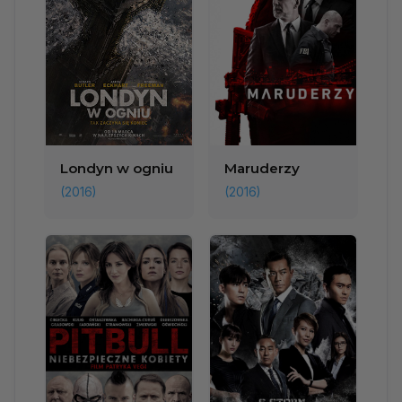
Londyn w ogniu
Maruderzy
(2016)
(2016)