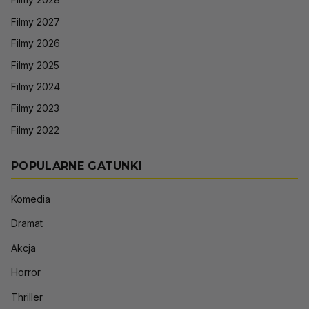
Filmy 2027
Filmy 2026
Filmy 2025
Filmy 2024
Filmy 2023
Filmy 2022
POPULARNE GATUNKI
Komedia
Dramat
Akcja
Horror
Thriller