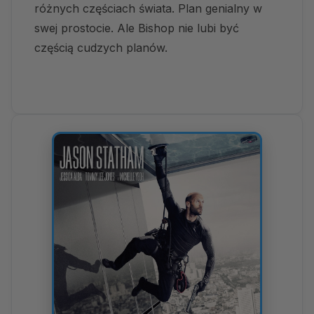
różnych częściach świata. Plan genialny w
swej prostocie. Ale Bishop nie lubi być
częścią cudzych planów.