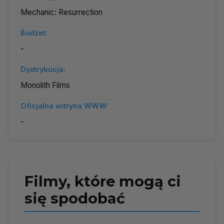
Mechanic: Resurrection
Budżet:
-
Dystrybucja:
Monolith Films
Oficjalna witryna WWW:
-
Filmy, które mogą ci
się spodobać