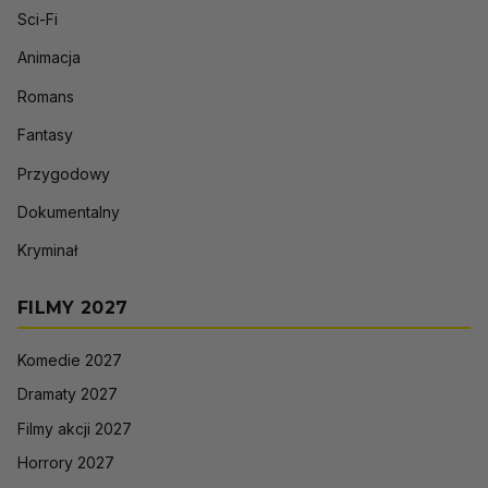
Sci-Fi
Animacja
Romans
Fantasy
Przygodowy
Dokumentalny
Kryminał
FILMY 2027
Komedie 2027
Dramaty 2027
Filmy akcji 2027
Horrory 2027