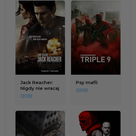
Jack Reacher:
Psy mafii
Nigdy nie wracaj
(2016)
(2016)