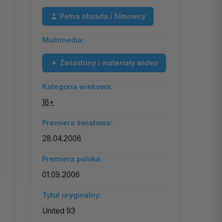
Pełna obsada i filmowcy
Multimedia:
Zwiastuny i materiały wideo
Kategoria wiekowa:
16+
Premiera światowa:
28.04.2006
Premiera polska:
01.09.2006
Tytuł oryginalny:
United 93