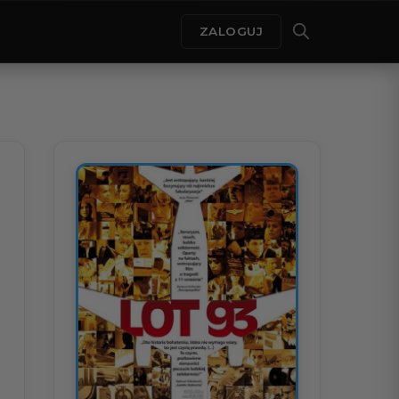
ZALOGUJ